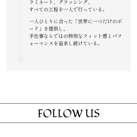
ラミネート、グラッシング、
すべての工程を一人で行っている。
一人ひとりに合った「世界に一つだけのボ
ード」を提供し、
手仕事ならではの特別なフィット感とパフ
ォーマンスを追求し続けている。
FOLLOW US