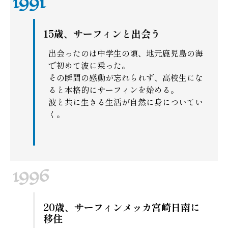
15歳、サーフィンと出会う
出会ったのは中学生の頃、地元鹿児島の海
で初めて波に乗った。
その瞬間の感動が忘れられず、高校生にな
ると本格的にサーフィンを始める。
波と共に生きる生活が自然に身についてい
く。
20歳、サーフィンメッカ宮崎日南に
移住