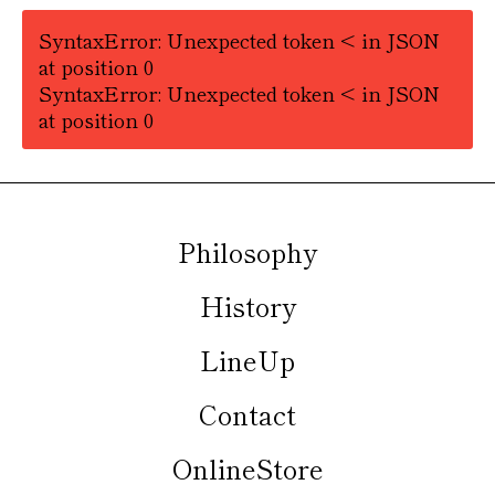
SyntaxError: Unexpected token < in JSON
at position 0
SyntaxError: Unexpected token < in JSON
at position 0
Philosophy
History
LineUp
Contact
OnlineStore