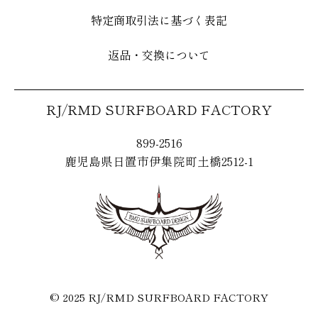
特定商取引法に基づく表記
返品・交換について
RJ/RMD SURFBOARD FACTORY
899-2516
鹿児島県日置市伊集院町土橋2512-1
© 2025 RJ/RMD SURFBOARD FACTORY
● all rights reserved.